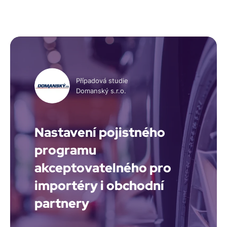
Případová studie
Domanský s.r.o.
Nastavení pojistného
programu
akceptovatelného pro
importéry i obchodní
partnery