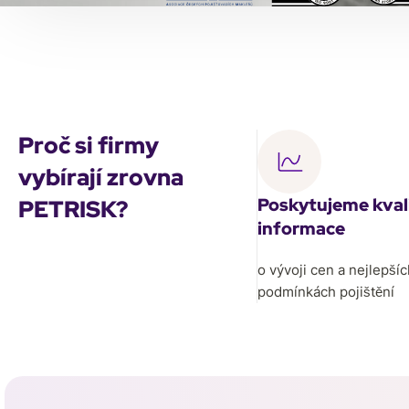
Proč si firmy
vybírají zrovna
Poskytujeme kval
PETRISK?
informace
o vývoji cen a nejlepšíc
podmínkách pojištění