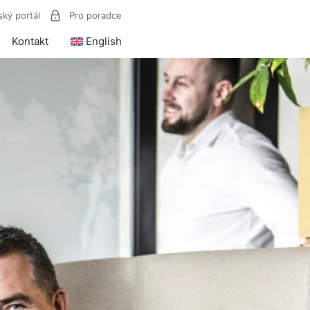
ský portál
Pro poradce
Kontakt
English